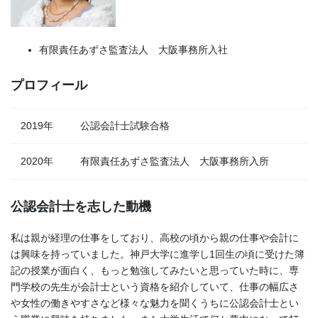
有限責任あずさ監査法人 大阪事務所入社
プロフィール
2019年
公認会計士試験合格
2020年
有限責任あずさ監査法人 大阪事務所入所
公認会計士を志した動機
私は親が経理の仕事をしており、高校の頃から親の仕事や会計に
は興味を持っていました。神戸大学に進学し1回生の頃に受けた簿
記の授業が面白く、もっと勉強してみたいと思っていた時に、専
門学校の先生が会計士という資格を紹介していて、仕事の幅広さ
や女性の働きやすさなど様々な魅力を聞くうちに公認会計士とい