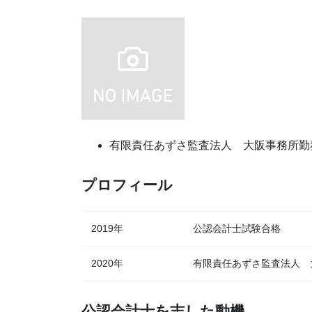
有限責任あずさ監査法人 大阪事務所勤
プロフィール
2019年
公認会計士試験合格
2020年
有限責任あずさ監査法人 
公認会計士を志した動機