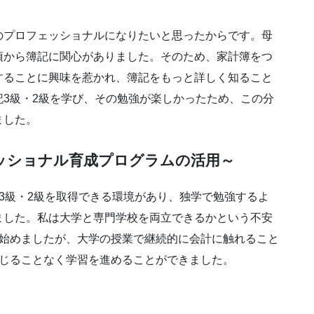
のプロフェッショナルになりたいと思ったからです。母
頃から簿記に関心がありました。そのため、家計簿をつ
することに興味を惹かれ、簿記をもっと詳しく知ること
3級・2級を学び、その勉強が楽しかったため、この分
ました。
ッショナル育成プログラムの活用～
3級・2級を取得できる環境があり、独学で勉強するよ
ました。私は大学と専門学校を両立できるかという不安
を始めましたが、大学の授業で継続的に会計に触れること
感じることなく学習を進めることができました。