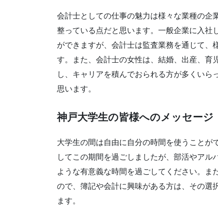
会計士としての仕事の魅力は様々な業種の企
整っている点だと思います。一般企業に入社
ができますが、会計士は監査業務を通じて、
す。また、会計士の女性は、結婚、出産、育
し、キャリアを積んでおられる方が多くいら
思います。
神戸大学生の皆様へのメッセージ
大学生の間は自由に自分の時間を使うことが
してこの期間を過ごしましたが、部活やアル
ような有意義な時間を過ごしてください。ま
ので、簿記や会計に興味がある方は、その選
ます。