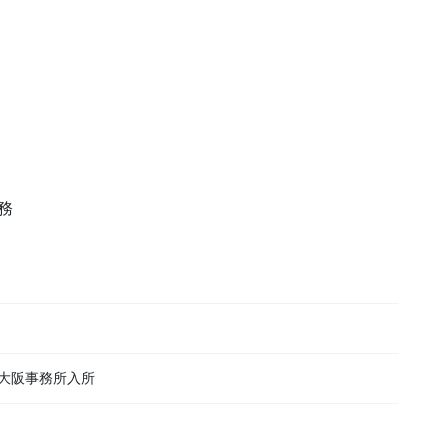
務
大阪事務所入所