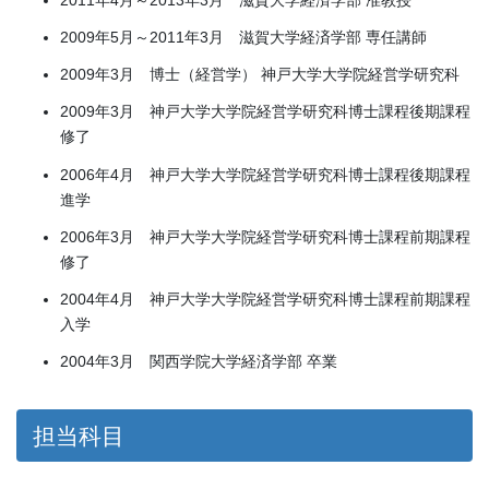
2009年5月～2011年3月 滋賀大学経済学部 専任講師
2009年3月 博士（経営学） 神戸大学大学院経営学研究科
2009年3月 神戸大学大学院経営学研究科博士課程後期課程
修了
2006年4月 神戸大学大学院経営学研究科博士課程後期課程
進学
2006年3月 神戸大学大学院経営学研究科博士課程前期課程
修了
2004年4月 神戸大学大学院経営学研究科博士課程前期課程
入学
2004年3月 関西学院大学経済学部 卒業
担当科目