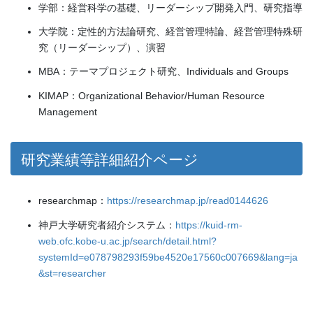
学部：経営科学の基礎、リーダーシップ開発入門、研究指導
大学院：定性的方法論研究、経営管理特論、経営管理特殊研
究（リーダーシップ）、演習
MBA：テーマプロジェクト研究、Individuals and Groups
KIMAP：Organizational Behavior/Human Resource
Management
研究業績等詳細紹介ページ
researchmap：
https://researchmap.jp/read0144626
神戸大学研究者紹介システム：
https://kuid-rm-
web.ofc.kobe-u.ac.jp/search/detail.html?
systemId=e078798293f59be4520e17560c007669&lang=ja
&st=researcher