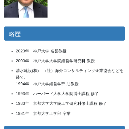
略歴
2023年 神戸大学 名誉教授
2000年 神戸大学大学院経営学研究科 教授
清水建設(株)、（社）海外コンサルティング企業協会などを
経て、
1994年 神戸大学経営学部 助教授
1993年 ハーバード大学大学院博士課程 修了
1983年 京都大学大学院工学研究科修士課程 修了
1981年 京都大学工学部 卒業