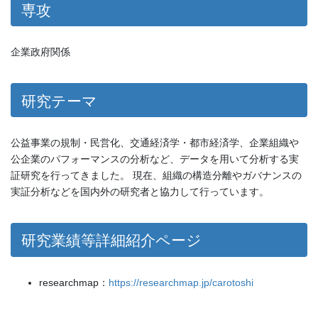
専攻
企業政府関係
研究テーマ
公益事業の規制・民営化、交通経済学・都市経済学、企業組織や
公企業のパフォーマンスの分析など、データを用いて分析する実
証研究を行ってきました。 現在、組織の構造分離やガバナンスの
実証分析などを国内外の研究者と協力して行っています。
研究業績等詳細紹介ページ
researchmap：
https://researchmap.jp/carotoshi