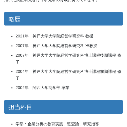
略歴
2021年 神戸大学大学院経営学研究科 教授
2007年 神戸大学大学院経営学研究科 准教授
2007年 神戸大学大学院経営学研究科博士課程後期課程 修
了
2004年 神戸大学大学院経営学研究科博士課程前期課程 修
了
2002年 関西大学商学部 卒業
担当科目
学部：企業分析の教育実践、監査論、研究指導