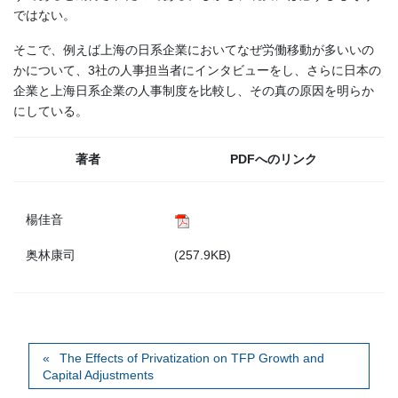
ではない。
そこで、例えば上海の日系企業においてなぜ労働移動が多いいの
かについて、3社の人事担当者にインタビューをし、さらに日本の
企業と上海日系企業の人事制度を比較し、その真の原因を明らか
にしている。
著者
PDFへのリンク
楊佳音
奥林康司
(257.9KB)
The Effects of Privatization on TFP Growth and
Capital Adjustments