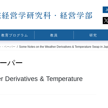
J
教育プログラム
教員
研究
ン・ペーパー
Some Notes on the Weather Derivatives & Temperature Swap in Ja
ーパー
 Derivatives & Temperature