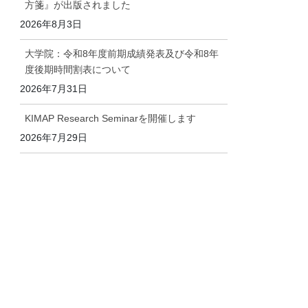
方箋』が出版されました
2026年8月3日
大学院：令和8年度前期成績発表及び令和8年
度後期時間割表について
2026年7月31日
KIMAP Research Seminarを開催します
2026年7月29日