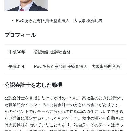
PwCあらた有限責任監査法人 大阪事務所勤務
プロフィール
平成30年
公認会計士試験合格
平成31年
PwCあらた有限責任監査法人 大阪事務所入所
公認会計士を志した動機
公認会計士を目指したきっかけの一つに、高校生のときに行われ
た職業紹介イベントでの公認会計士の方との出会いがあります。
そのイベントではチームに分かれて自動車の原価についてできる
だけ詳細に算定するといったものでした。幼少の頃から自動車に
は大変興味を抱いていたこともあり、私自身、そのテーマは持っ