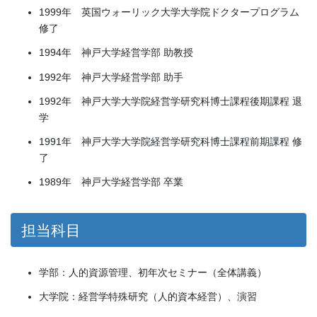
1999年 英国ウォーリック大学大学院ドクタープログラム
修了
1994年 神戸大学経営学部 助教授
1992年 神戸大学経営学部 助手
1992年 神戸大学大学院経営学研究科博士課程後期課程 退
学
1991年 神戸大学大学院経営学研究科博士課程前期課程 修
了
1989年 神戸大学経営学部 卒業
担当科目
学部：人的資源管理、初年次セミナー（全体講義）
大学院：経営学特殊研究（人的資本経営）、演習