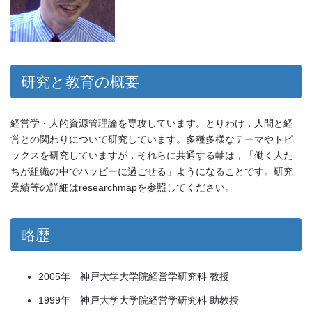
研究と教育の概要
経営学・人的資源管理論を専攻しています。とりわけ，人間と経
営との関わりについて研究しています。多種多様なテーマやトピ
ックスを研究していますが，それらに共通する軸は，「働く人た
ちが組織の中でハッピーに過ごせる」ようになることです。研究
業績等の詳細はresearchmapを参照してください。
略歴
2005年 神戸大学大学院経営学研究科 教授
1999年 神戸大学大学院経営学研究科 助教授