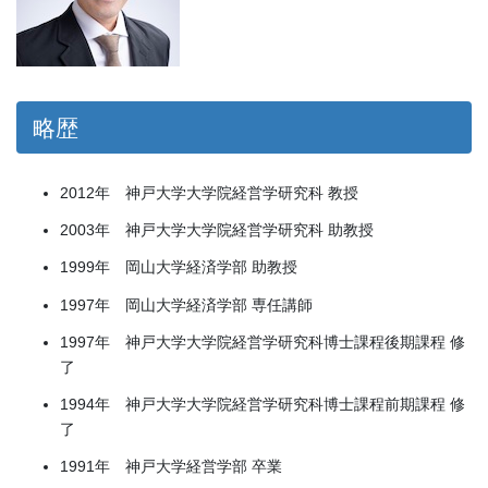
略歴
2012年 神戸大学大学院経営学研究科 教授
2003年 神戸大学大学院経営学研究科 助教授
1999年 岡山大学経済学部 助教授
1997年 岡山大学経済学部 専任講師
1997年 神戸大学大学院経営学研究科博士課程後期課程 修
了
1994年 神戸大学大学院経営学研究科博士課程前期課程 修
了
1991年 神戸大学経営学部 卒業