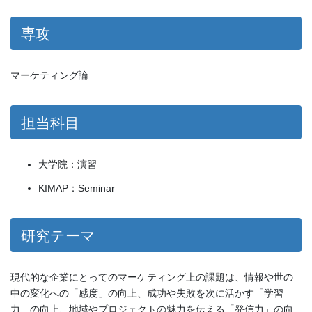
専攻
マーケティング論
担当科目
大学院：演習
KIMAP：Seminar
研究テーマ
現代的な企業にとってのマーケティング上の課題は、情報や世の
中の変化への「感度」の向上、成功や失敗を次に活かす「学習
力」の向上、地域やプロジェクトの魅力を伝える「発信力」の向