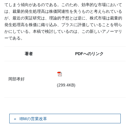
てしまう傾向があるのである。このため、効率的な市場において
は、裁量的発生処理高は株価関連性を失うものと考えられている
が、最近の実証研究は、理論的予想とは逆に、株式市場は裁量的
発生処理高を株価に織り込み、プラスに評価していることを明ら
かにしている。本稿で検討しているのは、この新しいアノーマリ
ーである。
著者
PDFへのリンク
岡部孝好
(299.4KB)
IBMの営業改革