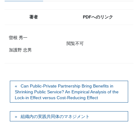
著者
PDFへのリンク
曽根 秀一
閲覧不可
加護野 忠男
Can Public-Private Partnership Bring Benefits in
Shrinking Public Service? An Empirical Analysis of the
Lock-in Effect versus Cost-Reducing Effect
組織内の実践共同体のマネジメント