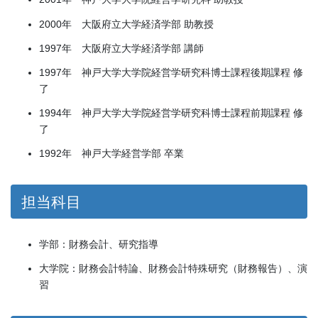
2000年 大阪府立大学経済学部 助教授
1997年 大阪府立大学経済学部 講師
1997年 神戸大学大学院経営学研究科博士課程後期課程 修
了
1994年 神戸大学大学院経営学研究科博士課程前期課程 修
了
1992年 神戸大学経営学部 卒業
担当科目
学部：財務会計、研究指導
大学院：財務会計特論、財務会計特殊研究（財務報告）、演
習