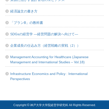
経済論文の書き方
「プランB」の教科書
SDGsの経営学 ―経営問題の解決へ向けて―
企業成長の仕込み方（経営戦略の実戦（2））
Management Accounting for Healthcare (Japanese
Management and International Studies – Vol.18)
Infrastructure Economics and Policy : International
Perspectives
©
Copyright
神戸大学大学院経営学研究科 All Rights Reserved.