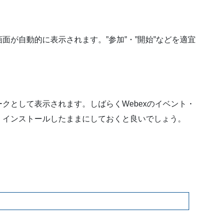
面が自動的に表示されます。”参加”・”開始”などを適宜
クとして表示されます。しばらくWebexのイベント・
、インストールしたままにしておくと良いでしょう。