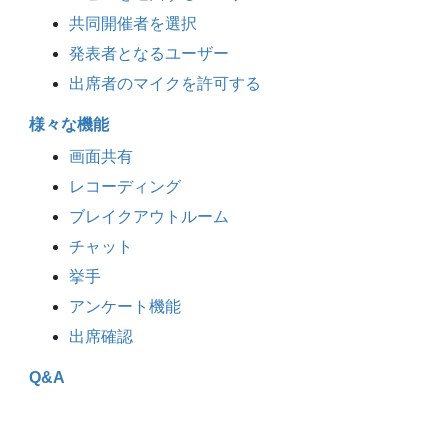
共同開催者を選択
発表者となるユーザー
出席者のマイクを許可する
様々な機能
画面共有
レコーディング
ブレイクアウトルーム
チャット
挙手
アンケート機能
出席確認
Q&A