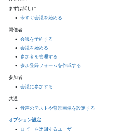
まずは試しに
今すぐ会議を始める
開催者
会議を予約する
会議を始める
参加者を管理する
参加登録フォームを作成する
参加者
会議に参加する
共通
音声のテストや背景画像を設定する
オプション設定
ロビーを迂回するユーザー