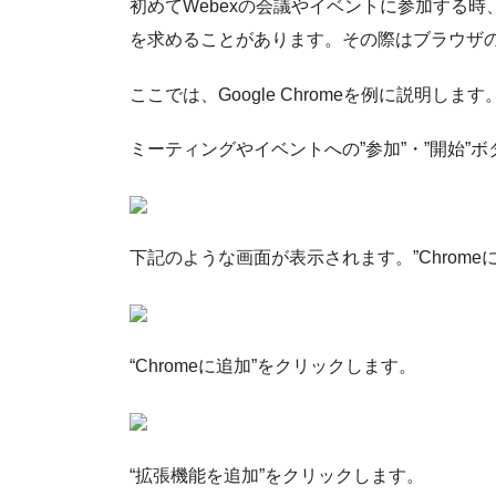
初めてWebexの会議やイベントに参加する
を求めることがあります。その際はブラウザ
ここでは、Google Chromeを例に説明します
ミーティングやイベントへの”参加”・”開始”
下記のような画面が表示されます。”Chrome
“Chromeに追加”をクリックします。
“拡張機能を追加”をクリックします。