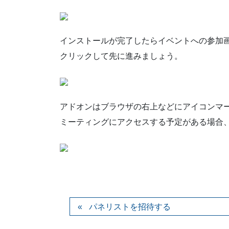
インストールが完了したらイベントへの参加画
クリックして先に進みましょう。
アドオンはブラウザの右上などにアイコンマー
ミーティングにアクセスする予定がある場合
パネリストを招待する