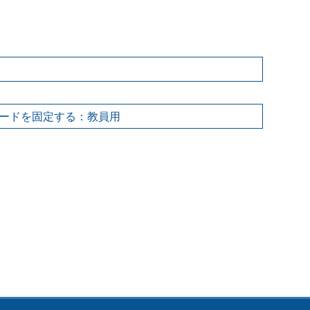
ワードを固定する：教員用