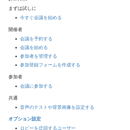
まずは試しに
今すぐ会議を始める
開催者
会議を予約する
会議を始める
参加者を管理する
参加登録フォームを作成する
参加者
会議に参加する
共通
音声のテストや背景画像を設定する
オプション設定
ロビーを迂回するユーザー