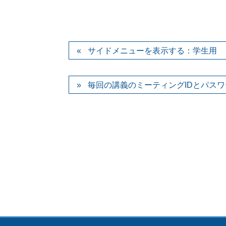
サイドメニューを表示する：学生用
毎回の講義のミーティングIDとパス