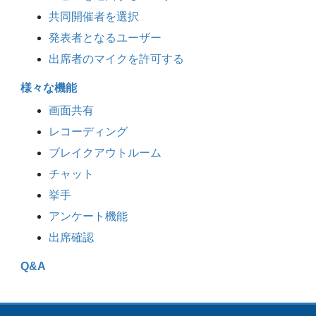
共同開催者を選択
発表者となるユーザー
出席者のマイクを許可する
様々な機能
画面共有
レコーディング
ブレイクアウトルーム
チャット
挙手
アンケート機能
出席確認
Q&A