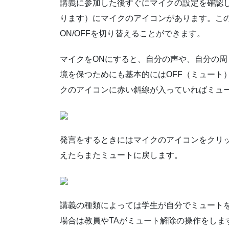
講義に参加した後すぐにマイクの設定を確認
ります）にマイクのアイコンがあります。こ
ON/OFFを切り替えることができます。
マイクをONにすると、自分の声や、自分の
境を保つためにも基本的にはOFF（ミュート
クのアイコンに赤い斜線が入っていればミュ
発言をするときにはマイクのアイコンをクリ
えたらまたミュートに戻します。
講義の種類によっては学生が自分でミュート
場合は教員やTAがミュート解除の操作をしま