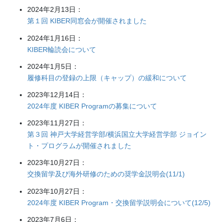
2024年2月13日：
第１回 KIBER同窓会が開催されました
2024年1月16日：
KIBER輪読会について
2024年1月5日：
履修科目の登録の上限（キャップ）の緩和について
2023年12月14日：
2024年度 KIBER Programの募集について
2023年11月27日：
第３回 神戸大学経営学部/横浜国立大学経営学部 ジョイン
ト・プログラムが開催されました
2023年10月27日：
交換留学及び海外研修のための奨学金説明会(11/1)
2023年10月27日：
2024年度 KIBER Program・交換留学説明会について(12/5)
2023年7月6日：