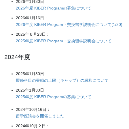
2026年1月30日：
2026年度 KIBER Programの募集について
2026年1月16日：
2026年度 KIBER Program・交換留学説明会について(1/30)
2025年６月23日：
2025年度 KIBER Program・交換留学説明会について
2024年度
2025年1月30日：
履修科目の登録の上限（キャップ）の緩和について
2025年1月30日：
2025年度 KIBER Programの募集について
2024年10月16日：
留学座談会を開催しました
2024年10月２日：