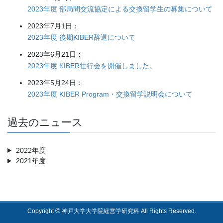
2023年度 部局間交流協定による交換留学生の募集について
2023年7月1日：
2023年度 後期KIBER辞退について
2023年6月21日：
2023年度 KIBER壮行会を開催しました。
2023年5月24日：
2023年度 KIBER Program・交換留学説明会について
過去のニュース
2022年度
2021年度
©
Copyright
神戸大学大学院経営学研究科 All Rights Reserved.