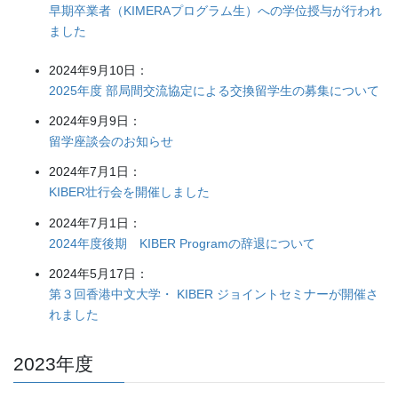
早期卒業者（KIMERAプログラム生）への学位授与が行われ
ました
2024年9月10日：
2025年度 部局間交流協定による交換留学生の募集について
2024年9月9日：
留学座談会のお知らせ
2024年7月1日：
KIBER壮行会を開催しました
2024年7月1日：
2024年度後期 KIBER Programの辞退について
2024年5月17日：
第３回香港中文大学・ KIBER ジョイントセミナーが開催さ
れました
2023年度