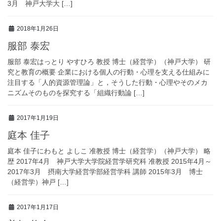
3月 神戸大学大 […]
2018年1月26日
服部 泰宏
服部 泰宏はっとり やすひろ 教授 博士（経営学）（神戸大学） 研
究と教育の概要 企業における個人の行動・心理を支える仕組みに
注目する「人的資源管理論」と，そうした行動・心理やそのメカ
ニズムそのものを探究する「組織行動論 […]
2017年1月19日
庭本 佳子
庭本 佳子にわもと よしこ 准教授 博士（経営学）（神戸大学） 略
歴 2017年4月 神戸大学大学院経営学研究科 准教授 2015年4月～
2017年3月 摂南大学経営学部経営学科 講師 2015年3月 博士
（経営学）神戸 […]
2017年1月17日