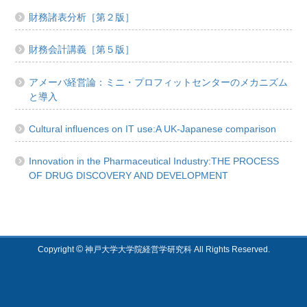
財務諸表分析［第２版］
財務会計講義［第５版］
アメーバ経営論：ミニ・プロフィットセンターのメカニズム
と導入
Cultural influences on IT use:A UK-Japanese comparison
Innovation in the Pharmaceutical Industry:THE PROCESS
OF DRUG DISCOVERY AND DEVELOPMENT
©
Copyright
神戸大学大学院経営学研究科 All Rights Reserved.